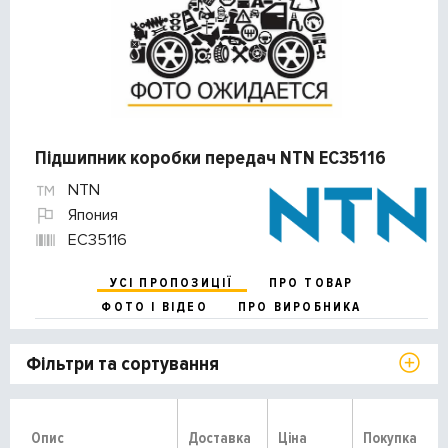
Підшипник коробки передач NTN EC35116
NTN
Япония
EC35116
УСІ ПРОПОЗИЦІЇ
ПРО ТОВАР
ФОТО І ВІДЕО
ПРО ВИРОБНИКА
Фільтри та сортування
Опис
Доставка
Ціна
Покупка