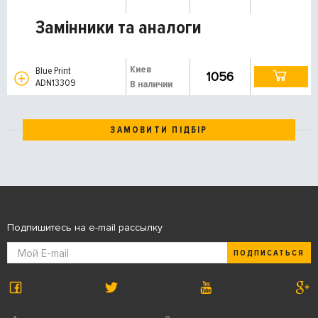
Замінники та аналоги
Киев
Blue Print
1056
ADN13309
В наличии
ЗАМОВИТИ ПІДБІР
Подпишитесь на e-mail рассылку
ПОДПИСАТЬСЯ