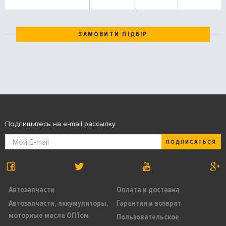
ЗАМОВИТИ ПІДБІР
Подпишитесь на e-mail рассылку
ПОДПИСАТЬСЯ
Автозапчасти
Оплата и доставка
Автозапчасти, аккумуляторы,
Гарантия и возврат
моторные масла ОПТом
Пользовательское