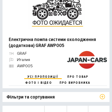
Електрична помпа системи охолодження
(додаткова) GRAF AWP005
GRAF
Италия
AWP005
УСІ ПРОПОЗИЦІЇ
ПРО ТОВАР
ФОТО І ВІДЕО
ПРО ВИРОБНИКА
Фільтри та сортування