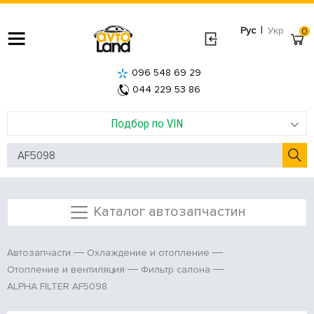
|
Рус
Укр
0
096 548 69 29
044 229 53 86
Подбор по VIN
Каталог автозапчастин
Автозапчасти
Охлаждение и отопление
Отопление и вентиляция
Фильтр салона
ALPHA FILTER AF5098