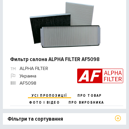
Фильтр салона ALPHA FILTER AF5098
ALPHA FILTER
Украина
AF5098
УСІ ПРОПОЗИЦІЇ
ПРО ТОВАР
ФОТО І ВІДЕО
ПРО ВИРОБНИКА
Фільтри та сортування