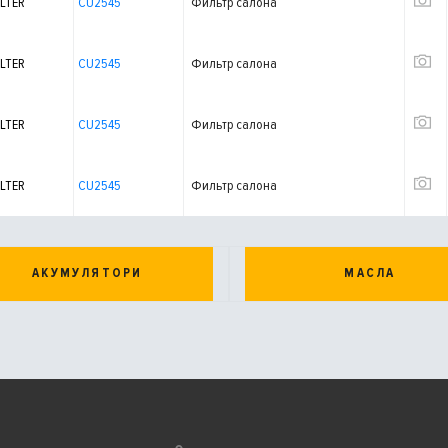
LTER
CU2545
Фильтр салона
LTER
CU2545
Фильтр салона
LTER
CU2545
Фильтр салона
LTER
CU2545
Фильтр салона
АКУМУЛЯТОРИ
МАСЛА