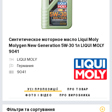
Синтетическое моторное масло Liqui Moly
Molygen New Generation 5W-30 1л LIQUI MOLY
9041
LIQUI MOLY
Германия
9041
УСІ ПРОПОЗИЦІЇ
ПРО ТОВАР
ФОТО І ВІДЕО
ПРО ВИРОБНИКА
Фільтри та сортування