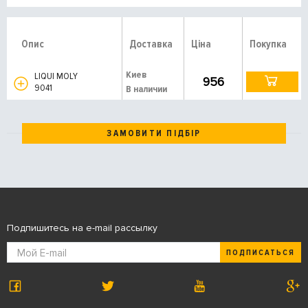
Опис
Доставка
Ціна
Покупка
Киев
LIQUI MOLY
956
9041
В наличии
ЗАМОВИТИ ПІДБІР
Подпишитесь на e-mail рассылку
ПОДПИСАТЬСЯ