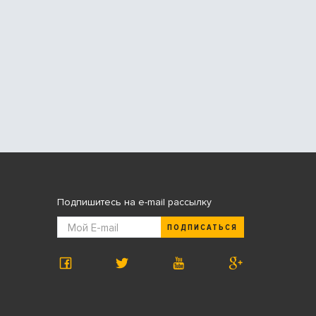
Подпишитесь на e-mail рассылку
ПОДПИСАТЬСЯ