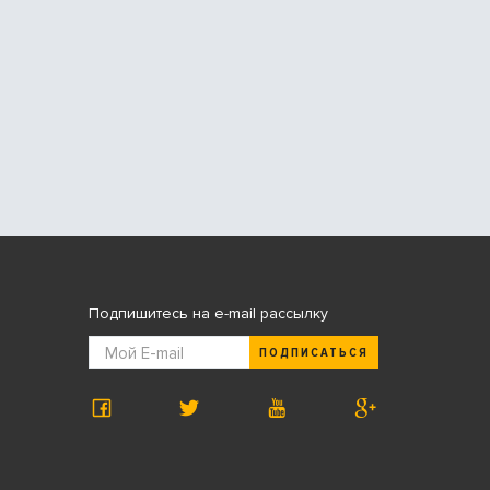
Подпишитесь на e-mail рассылку
ПОДПИСАТЬСЯ