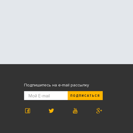
Подпишитесь на e-mail рассылку
ПОДПИСАТЬСЯ