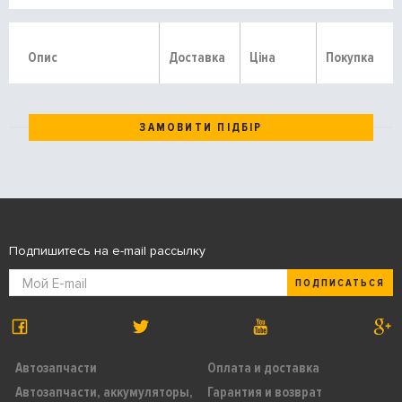
Опис
Доставка
Ціна
Покупка
ЗАМОВИТИ ПІДБІР
Подпишитесь на e-mail рассылку
ПОДПИСАТЬСЯ
Автозапчасти
Оплата и доставка
Автозапчасти, аккумуляторы,
Гарантия и возврат