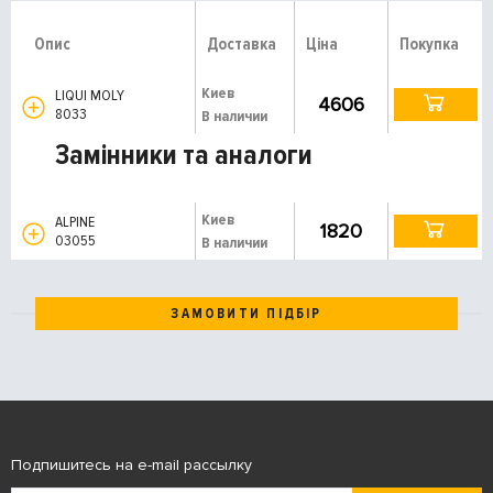
Опис
Доставка
Ціна
Покупка
Киев
LIQUI MOLY
4606
8033
В наличии
Замінники та аналоги
Киев
ALPINE
1820
03055
В наличии
ЗАМОВИТИ ПІДБІР
Подпишитесь на e-mail рассылку