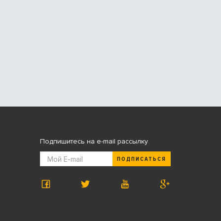
Подпишитесь на e-mail рассылку
ПОДПИСАТЬСЯ