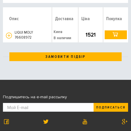
Опис
Доставка
Ціна
Покупка
Киев
LIQUI MOLY
1521
76608972
В наличии
ЗАМОВИТИ ПІДБІР
Подпишитесь на e-mail рассылку
ПОДПИСАТЬСЯ