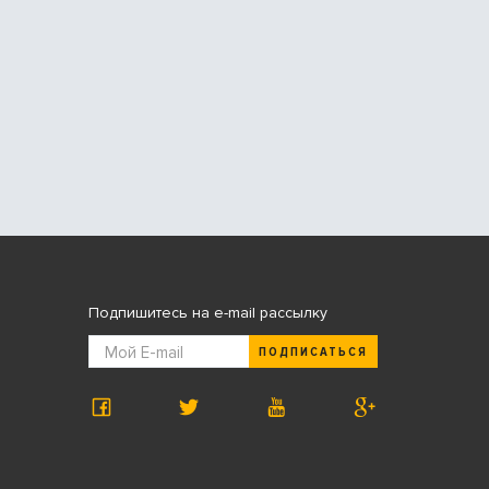
Подпишитесь на e-mail рассылку
ПОДПИСАТЬСЯ