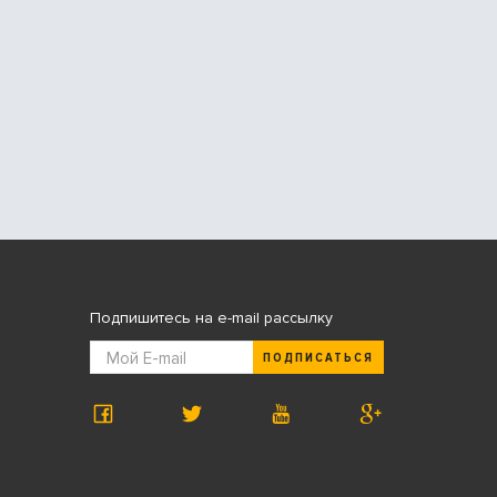
Подпишитесь на e-mail рассылку
ПОДПИСАТЬСЯ