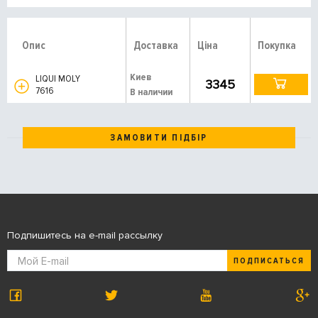
Опис
Доставка
Ціна
Покупка
Киев
LIQUI MOLY
3345
7616
В наличии
ЗАМОВИТИ ПІДБІР
Подпишитесь на e-mail рассылку
ПОДПИСАТЬСЯ