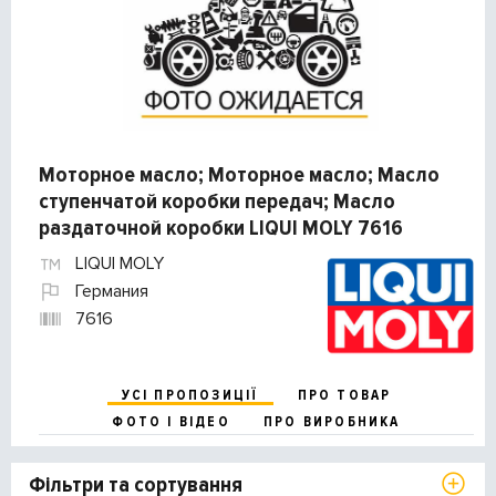
Моторное масло; Моторное масло; Масло
ступенчатой коробки передач; Масло
раздаточной коробки LIQUI MOLY 7616
LIQUI MOLY
Германия
7616
УСІ ПРОПОЗИЦІЇ
ПРО ТОВАР
ФОТО І ВІДЕО
ПРО ВИРОБНИКА
Фільтри та сортування