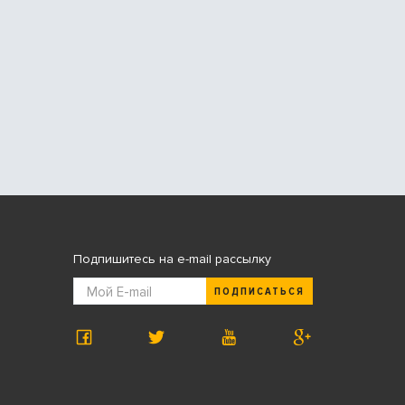
Подпишитесь на e-mail рассылку
ПОДПИСАТЬСЯ