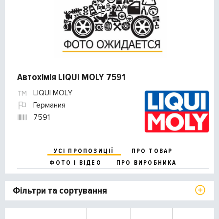
Автохімія LIQUI MOLY 7591
LIQUI MOLY
Германия
7591
УСІ ПРОПОЗИЦІЇ
ПРО ТОВАР
ФОТО І ВІДЕО
ПРО ВИРОБНИКА
Фільтри та сортування