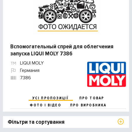
Вспомогательный спрей для облегчения
запуска LIQUI MOLY 7386
LIQUI MOLY
Германия
7386
УСІ ПРОПОЗИЦІЇ
ПРО ТОВАР
ФОТО І ВІДЕО
ПРО ВИРОБНИКА
Фільтри та сортування