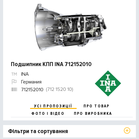
Подшипник КПП INA 712152010
INA
Германия
(712 1520 10)
712152010
УСІ ПРОПОЗИЦІЇ
ПРО ТОВАР
ФОТО І ВІДЕО
ПРО ВИРОБНИКА
Фільтри та сортування