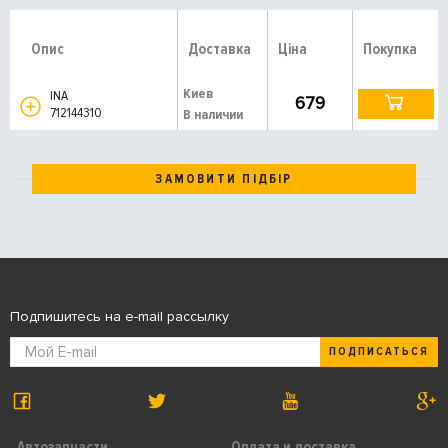
Опис
Доставка
Ціна
Покупка
Киев
INA
679
712144310
В наличии
ЗАМОВИТИ ПІДБІР
Подпишитесь на e-mail рассылку
ПОДПИСАТЬСЯ
Автозапчасти
Оплата и доставка