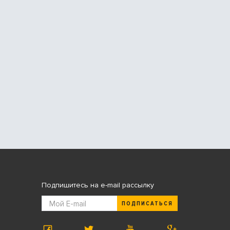
Подпишитесь на e-mail рассылку
ПОДПИСАТЬСЯ