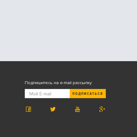
Подпишитесь на e-mail рассылку
ПОДПИСАТЬСЯ