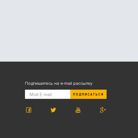
Подпишитесь на e-mail рассылку
ПОДПИСАТЬСЯ