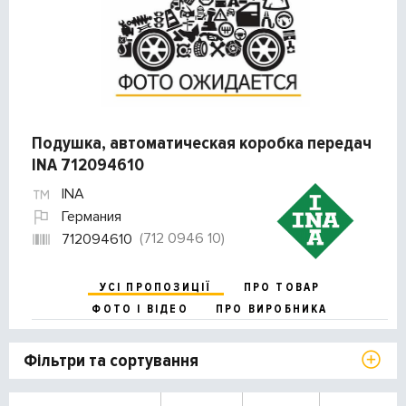
Подушка, автоматическая коробка передач
INA 712094610
INA
Германия
(712 0946 10)
712094610
УСІ ПРОПОЗИЦІЇ
ПРО ТОВАР
ФОТО І ВІДЕО
ПРО ВИРОБНИКА
Фільтри та сортування