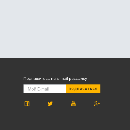
Подпишитесь на e-mail рассылку
ПОДПИСАТЬСЯ