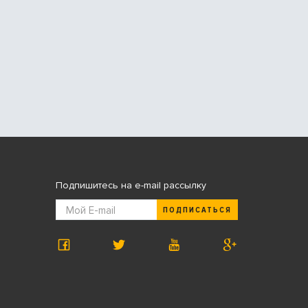
Подпишитесь на e-mail рассылку
ПОДПИСАТЬСЯ