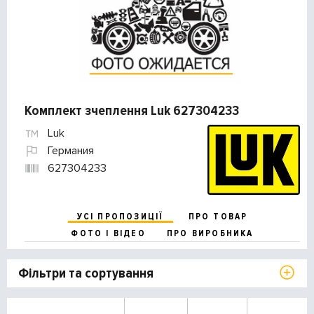
Комплект зчеплення Luk 627304233
Luk
Германия
627304233
УСІ ПРОПОЗИЦІЇ
ПРО ТОВАР
ФОТО І ВІДЕО
ПРО ВИРОБНИКА
Фільтри та сортування