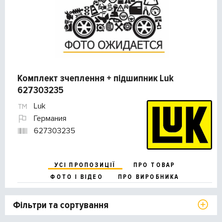
Комплект зчеплення + підшипник Luk
627303235
Luk
Германия
627303235
УСІ ПРОПОЗИЦІЇ
ПРО ТОВАР
ФОТО І ВІДЕО
ПРО ВИРОБНИКА
Фільтри та сортування