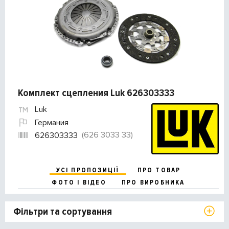
Комплект сцепления Luk 626303333
Luk
Германия
(626 3033 33)
626303333
УСІ ПРОПОЗИЦІЇ
ПРО ТОВАР
ФОТО І ВІДЕО
ПРО ВИРОБНИКА
Фільтри та сортування