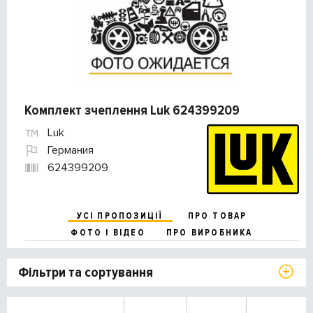
Комплект зчеплення Luk 624399209
Luk
Германия
624399209
УСІ ПРОПОЗИЦІЇ
ПРО ТОВАР
ФОТО І ВІДЕО
ПРО ВИРОБНИКА
Фільтри та сортування