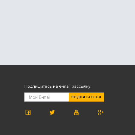
Подпишитесь на e-mail рассылку
ПОДПИСАТЬСЯ