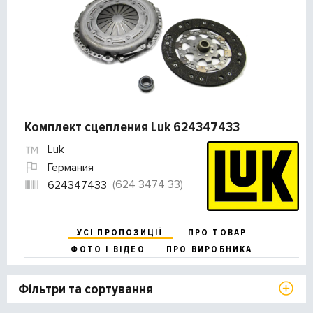
Комплект сцепления Luk 624347433
Luk
Германия
(624 3474 33)
624347433
УСІ ПРОПОЗИЦІЇ
ПРО ТОВАР
ФОТО І ВІДЕО
ПРО ВИРОБНИКА
Фільтри та сортування