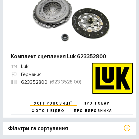
Комплект сцепления Luk 623352800
Luk
Германия
(623 3528 00)
623352800
УСІ ПРОПОЗИЦІЇ
ПРО ТОВАР
ФОТО І ВІДЕО
ПРО ВИРОБНИКА
Фільтри та сортування