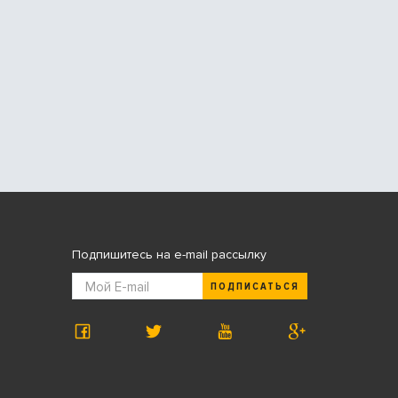
Подпишитесь на e-mail рассылку
ПОДПИСАТЬСЯ