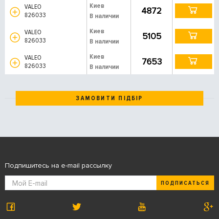
Киев
VALEO
4872
826033
В наличии
Киев
VALEO
5105
826033
В наличии
Киев
VALEO
7653
826033
В наличии
ЗАМОВИТИ ПІДБІР
Подпишитесь на e-mail рассылку
ПОДПИСАТЬСЯ