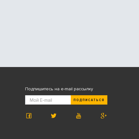
Подпишитесь на e-mail рассылку
ПОДПИСАТЬСЯ