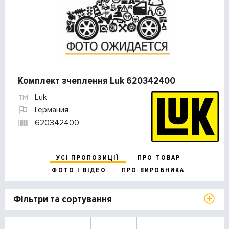
Комплект зчеплення Luk 620342400
Luk
Германия
620342400
УСІ ПРОПОЗИЦІЇ
ПРО ТОВАР
ФОТО І ВІДЕО
ПРО ВИРОБНИКА
Фільтри та сортування