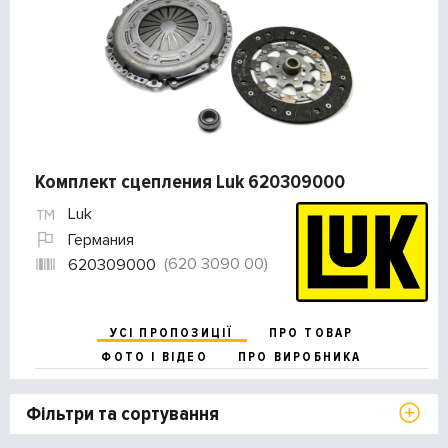
Комплект сцепления Luk 620309000
Luk
Германия
(620 3090 00)
620309000
УСІ ПРОПОЗИЦІЇ
ПРО ТОВАР
ФОТО І ВІДЕО
ПРО ВИРОБНИКА
Фільтри та сортування