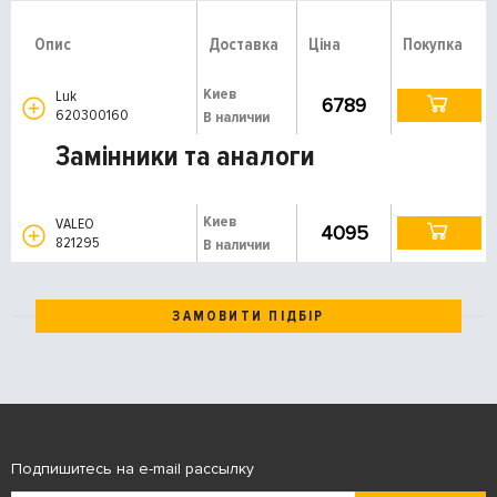
Опис
Доставка
Ціна
Покупка
Киев
Luk
6789
620300160
В наличии
Замінники та аналоги
Киев
VALEO
4095
821295
В наличии
ЗАМОВИТИ ПІДБІР
Подпишитесь на e-mail рассылку