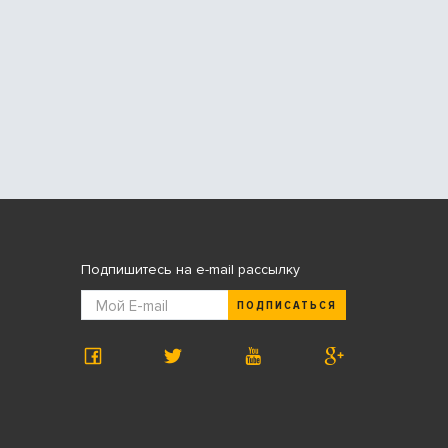
Подпишитесь на e-mail рассылку
ПОДПИСАТЬСЯ