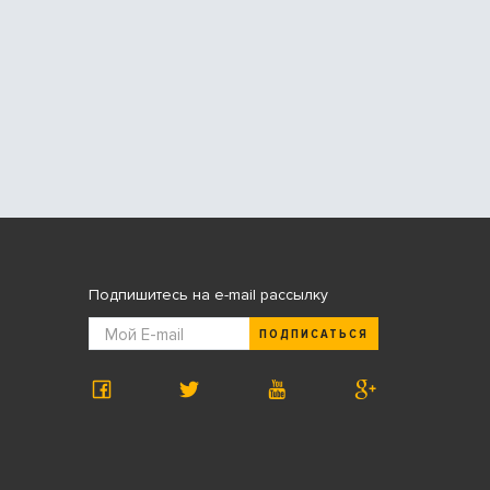
Подпишитесь на e-mail рассылку
ПОДПИСАТЬСЯ