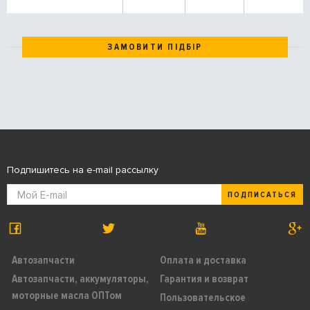
ЗАМОВИТИ ПІДБІР
Подпишитесь на e-mail рассылку
ПОДПИСАТЬСЯ
Автозапчасти
Оплата и доставка
Автозапчасти, аккумуляторы,
Гарантия и возврат
моторные масла ОПТом
Пользовательское