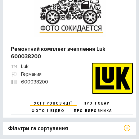
Ремонтний комплект зчеплення Luk
600038200
Luk
Германия
600038200
УСІ ПРОПОЗИЦІЇ
ПРО ТОВАР
ФОТО І ВІДЕО
ПРО ВИРОБНИКА
Фільтри та сортування