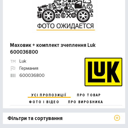
Маховик + комплект зчеплення Luk
600036800
Luk
Германия
600036800
УСІ ПРОПОЗИЦІЇ
ПРО ТОВАР
ФОТО І ВІДЕО
ПРО ВИРОБНИКА
Фільтри та сортування