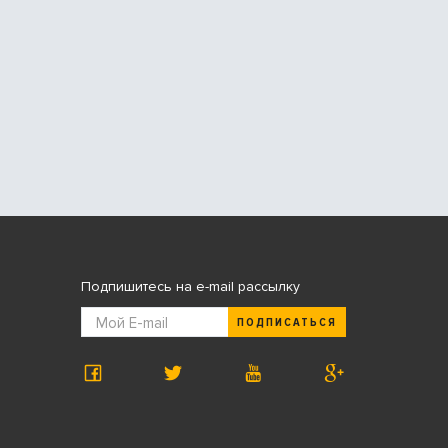
Подпишитесь на e-mail рассылку
ПОДПИСАТЬСЯ