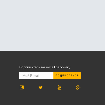
Подпишитесь на e-mail рассылку
ПОДПИСАТЬСЯ