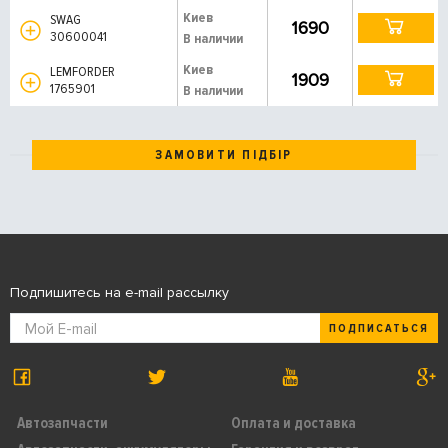
Киев
SWAG
1690
30600041
В наличии
Киев
LEMFORDER
1909
1765901
В наличии
ЗАМОВИТИ ПІДБІР
Подпишитесь на e-mail рассылку
ПОДПИСАТЬСЯ
Автозапчасти
Оплата и доставка