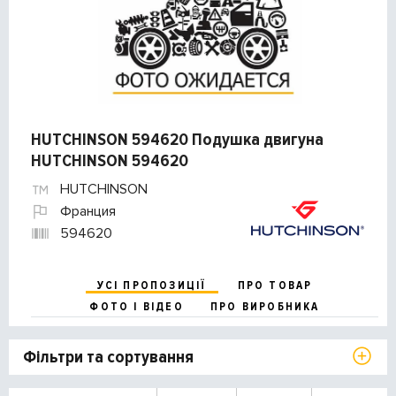
HUTCHINSON 594620 Подушка двигуна
HUTCHINSON 594620
HUTCHINSON
Франция
594620
УСІ ПРОПОЗИЦІЇ
ПРО ТОВАР
ФОТО І ВІДЕО
ПРО ВИРОБНИКА
Фільтри та сортування